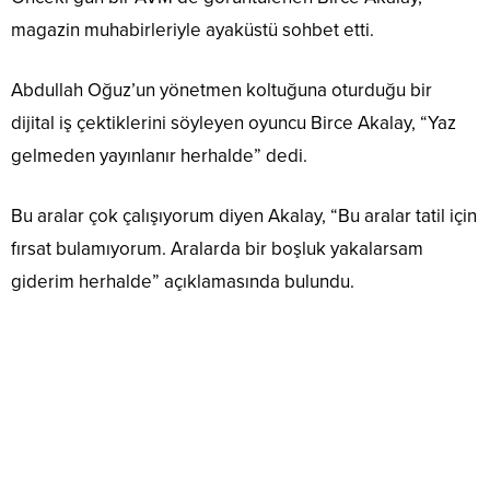
magazin muhabirleriyle ayaküstü sohbet etti.
Abdullah Oğuz’un yönetmen koltuğuna oturduğu bir
dijital iş çektiklerini söyleyen oyuncu Birce Akalay, “Yaz
gelmeden yayınlanır herhalde” dedi.
Bu aralar çok çalışıyorum diyen Akalay, “Bu aralar tatil için
fırsat bulamıyorum. Aralarda bir boşluk yakalarsam
giderim herhalde” açıklamasında bulundu.