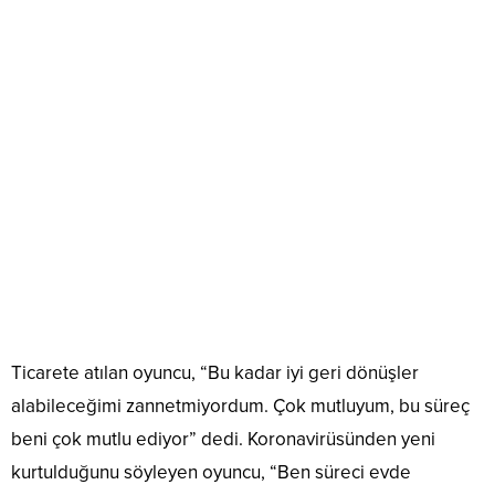
Ticarete atılan oyuncu, “Bu kadar iyi geri dönüşler
alabileceğimi zannetmiyordum. Çok mutluyum, bu süreç
beni çok mutlu ediyor” dedi. Koronavirüsünden yeni
kurtulduğunu söyleyen oyuncu, “Ben süreci evde