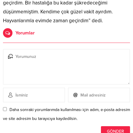
geçirdim. Bir hastalığa bu kadar şükredeceğimi
düşünmemiştim. Kendime çok güzel vakit ayırdım.
Hayvanlarımla evimde zaman geçirdim” dedi.
Yorumlar
Daha sonraki yorumlarımda kullanılması için adım, e-posta adresim
ve site adresim bu tarayıcıya kaydedilsin.