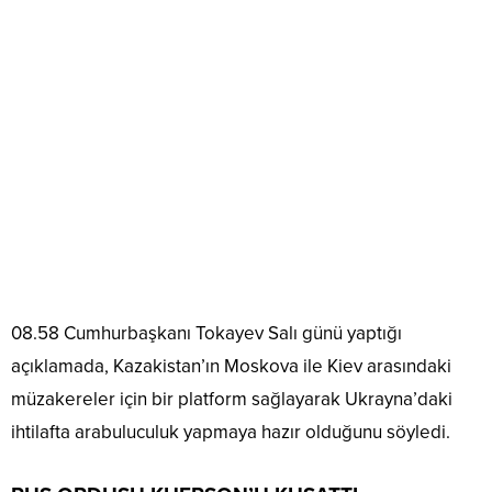
08.58 Cumhurbaşkanı Tokayev Salı günü yaptığı
açıklamada, Kazakistan’ın Moskova ile Kiev arasındaki
müzakereler için bir platform sağlayarak Ukrayna’daki
ihtilafta arabuluculuk yapmaya hazır olduğunu söyledi.