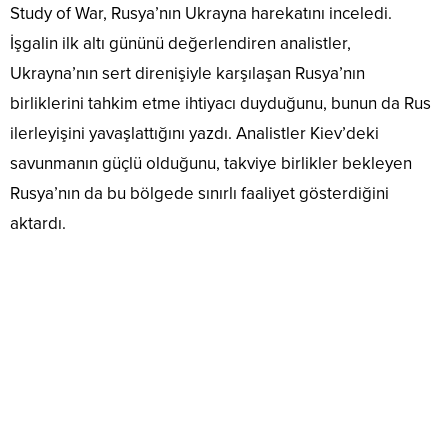
Study of War, Rusya’nın Ukrayna harekatını inceledi.
İşgalin ilk altı gününü değerlendiren analistler,
Ukrayna’nın sert direnişiyle karşılaşan Rusya’nın
birliklerini tahkim etme ihtiyacı duyduğunu, bunun da Rus
ilerleyişini yavaşlattığını yazdı. Analistler Kiev’deki
savunmanın güçlü olduğunu, takviye birlikler bekleyen
Rusya’nın da bu bölgede sınırlı faaliyet gösterdiğini
aktardı.