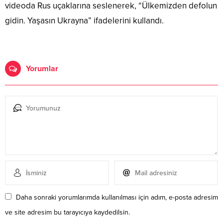
videoda Rus uçaklarına seslenerek, “Ülkemizden defolun
gidin. Yaşasın Ukrayna” ifadelerini kullandı.
Yorumlar
Daha sonraki yorumlarımda kullanılması için adım, e-posta adresim
ve site adresim bu tarayıcıya kaydedilsin.