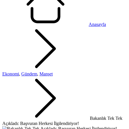
Anasayfa
Ekonomi
,
Gündem
,
Manşet
Bakanlık Tek Tek
Açıkladı: Başvuran Herkesi İlgilendiriyor!