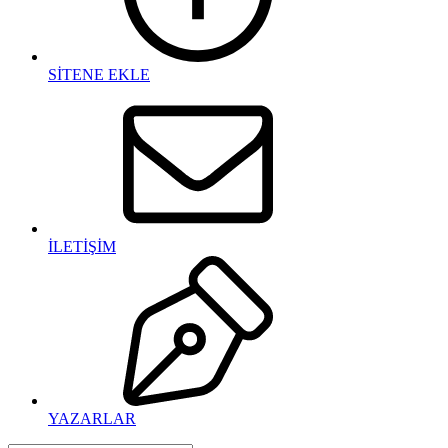
SİTENE EKLE
İLETİŞİM
YAZARLAR