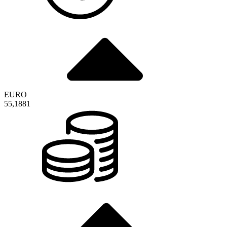
EURO
55,1881