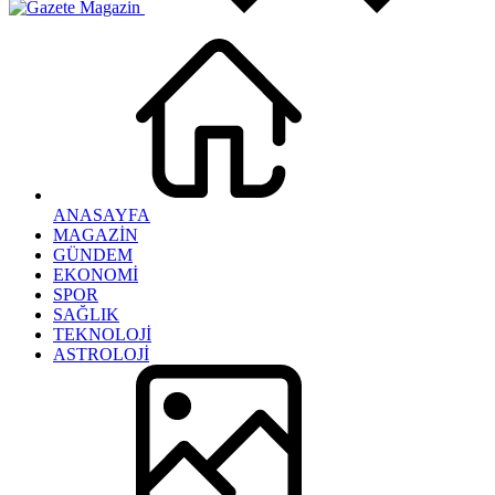
ANASAYFA
MAGAZİN
GÜNDEM
EKONOMİ
SPOR
SAĞLIK
TEKNOLOJİ
ASTROLOJİ