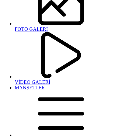
FOTO GALERİ
VİDEO GALERİ
MANŞETLER