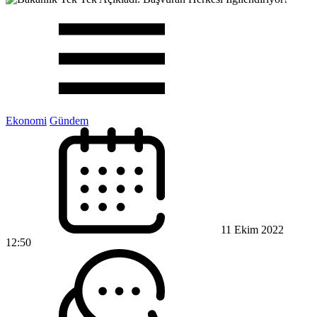
Ekonomi
Gündem
11 Ekim 2022
12:50