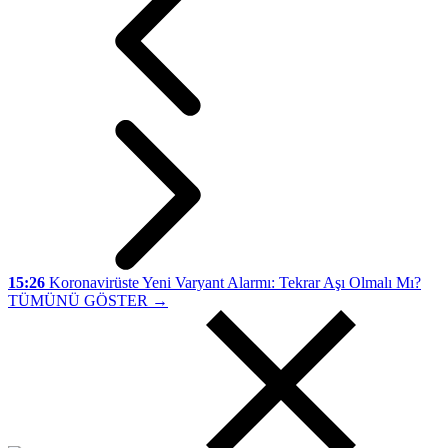
15:26
Koronavirüste Yeni Varyant Alarmı: Tekrar Aşı Olmalı Mı?
TÜMÜNÜ GÖSTER →