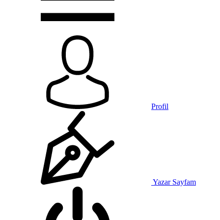
Profil
Yazar Sayfam