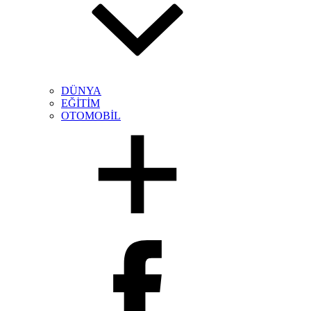
DÜNYA
EĞİTİM
OTOMOBİL