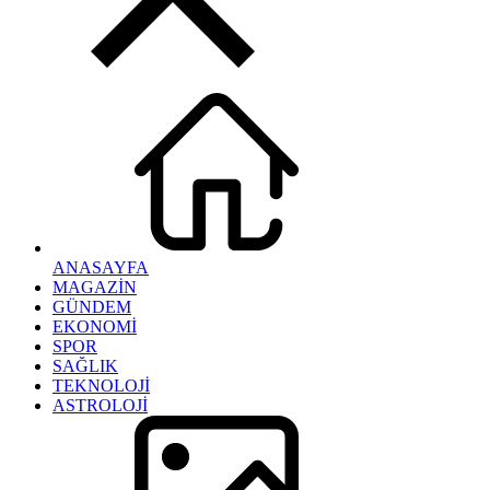
ANASAYFA
MAGAZİN
GÜNDEM
EKONOMİ
SPOR
SAĞLIK
TEKNOLOJİ
ASTROLOJİ