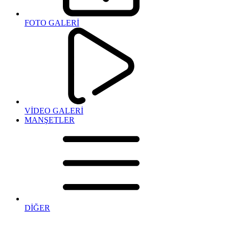
FOTO GALERİ
VİDEO GALERİ
MANŞETLER
DİĞER