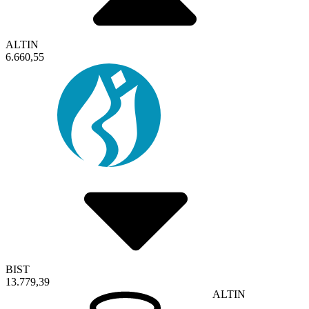
ALTIN
6.660,55
BIST
13.779,39
ALTIN