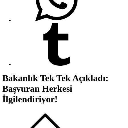
Bakanlık Tek Tek Açıkladı:
Başvuran Herkesi
İlgilendiriyor!