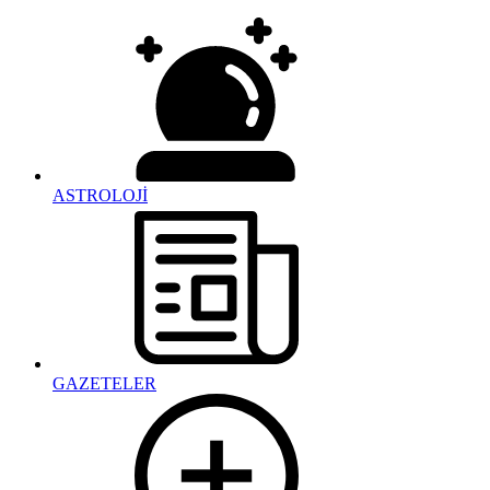
ASTROLOJİ
GAZETELER