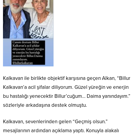
Kalkavan ile birlikte objektif karşısına geçen Alkan, “Billur
Kalkavan’a acil şifalar diliyorum. Güzel yüreğin ve enerjin
bu hastalığı yenecektir Billur’cuğum… Daima yanındayım.”
sözleriyle arkadaşına destek olmuştu.
Kalkavan, sevenlerinden gelen “Geçmiş olsun.”
mesajlarının ardından açıklama yaptı. Konuyla alakalı