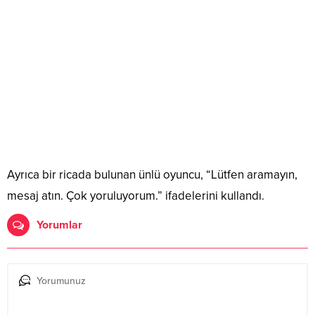
Ayrıca bir ricada bulunan ünlü oyuncu, “Lütfen aramayın,
mesaj atın. Çok yoruluyorum.” ifadelerini kullandı.
Yorumlar