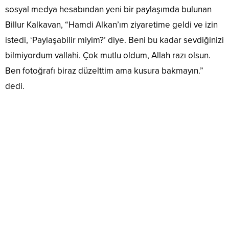
sosyal medya hesabından yeni bir paylaşımda bulunan
Billur Kalkavan, “Hamdi Alkan’ım ziyaretime geldi ve izin
istedi, ‘Paylaşabilir miyim?’ diye. Beni bu kadar sevdiğinizi
bilmiyordum vallahi. Çok mutlu oldum, Allah razı olsun.
Ben fotoğrafı biraz düzelttim ama kusura bakmayın.”
dedi.