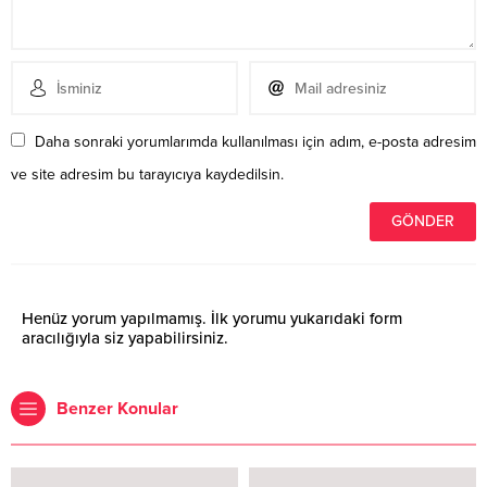
Daha sonraki yorumlarımda kullanılması için adım, e-posta adresim
ve site adresim bu tarayıcıya kaydedilsin.
Henüz yorum yapılmamış. İlk yorumu yukarıdaki form
aracılığıyla siz yapabilirsiniz.
Benzer Konular