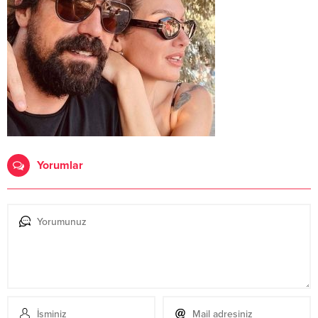
Yorumlar