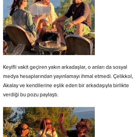
Keyifli vakit geçiren yakın arkadaşlar, o anları da sosyal
medya hesaplarından yayınlamayı ihmal etmedi. Çelikkol,
Akalay ve kendilerine eşlik eden bir arkadaşıyla birlikte
verdiği bu pozu paylaştı.