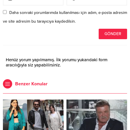
Daha sonraki yorumlarımda kullanılması için adım, e-posta adresim
ve site adresim bu tarayıcıya kaydedilsin.
Henüz yorum yapılmamış. İlk yorumu yukarıdaki form
aracılığıyla siz yapabilirsiniz.
Benzer Konular