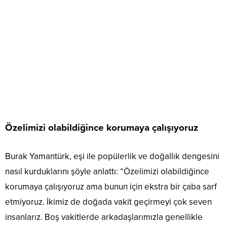
Özelimizi olabildiğince korumaya çalışıyoruz
Burak Yamantürk, eşi ile popülerlik ve doğallık dengesini
nasıl kurduklarını şöyle anlattı: “Özelimizi olabildiğince
korumaya çalışıyoruz ama bunun için ekstra bir çaba sarf
etmiyoruz. İkimiz de doğada vakit geçirmeyi çok seven
insanlarız. Boş vakitlerde arkadaşlarımızla genellikle