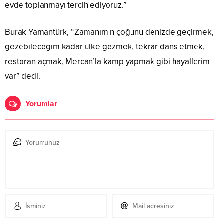
evde toplanmayı tercih ediyoruz.”
Burak Yamantürk, “Zamanımın çoğunu denizde geçirmek,
gezebileceğim kadar ülke gezmek, tekrar dans etmek,
restoran açmak, Mercan’la kamp yapmak gibi hayallerim
var” dedi.
Yorumlar