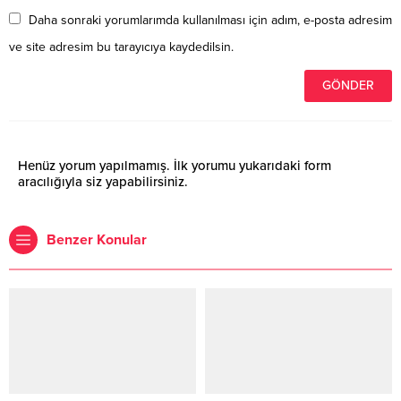
Daha sonraki yorumlarımda kullanılması için adım, e-posta adresim
ve site adresim bu tarayıcıya kaydedilsin.
Henüz yorum yapılmamış. İlk yorumu yukarıdaki form
aracılığıyla siz yapabilirsiniz.
Benzer Konular