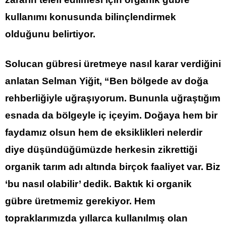
kullanımı konusunda bilinçlendirmek
olduğunu belirtiyor.
Solucan gübresi üretmeye nasıl karar verdiğini
anlatan Selman Yiğit, “Ben bölgede av doğa
rehberliğiyle uğraşıyorum. Bununla uğraştığım
esnada da bölgeyle iç içeyim. Doğaya hem bir
faydamız olsun hem de eksiklikleri nelerdir
diye düşündüğümüzde herkesin zikrettiği
organik tarım adı altında birçok faaliyet var. Biz
‘bu nasıl olabilir’ dedik. Baktık ki organik
gübre üretmemiz gerekiyor. Hem
topraklarımızda yıllarca kullanılmış olan