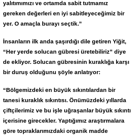
yalıtımımızı ve ortamda sabit tutmamız
gereken değerleri en iyi sabitleyeceğimiz bir
yer. O amaçla burayı seçtik.”
İnsanların ilk anda şaşırdığı dile getiren Yiğit,
“Her yerde solucan gübresi üretebiliriz” diye
de ekliyor. Solucan gübresinin kuraklığa karşı
bir duruş olduğunu şöyle anlatıyor:
“Bölgemizdeki en büyük sıkıntılardan bir
tanesi kuraklık sıkıntısı. Önümüzdeki yıllarda
çiftçilerimiz ve bu işle uğraşanlar büyük sıkıntı
içerisine girecekler. Yaptığımız araştırmalara
göre topraklarımızdaki organik madde