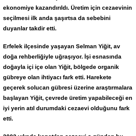
ekonomiye kazandırıldı. Üretim için cezaevinin
seçilmesi ilk anda şaşırtsa da sebebini
duyanlar takdir etti.
Erfelek ilçesinde yaşayan Selman Yiğit, av
doğa rehberliğiyle uğraşıyor. İşi esnasında
doğayla içi içe olan Yiğit, bölgede organik
gübreye olan ihtiyacı fark etti. Harekete
geçerek solucan gübresi üzerine araştırmalara
başlayan Yiğit, çevrede üretim yapabileceği en
iyi yerin atıl durumdaki cezaevi olduğunu fark
etti.