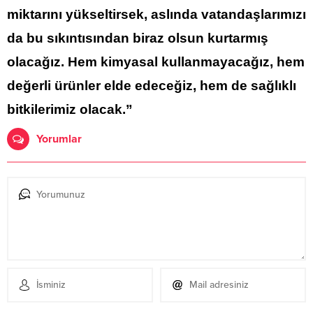
miktarını yükseltirsek, aslında vatandaşlarımızı
da bu sıkıntısından biraz olsun kurtarmış
olacağız. Hem kimyasal kullanmayacağız, hem
değerli ürünler elde edeceğiz, hem de sağlıklı
bitkilerimiz olacak.”
Yorumlar