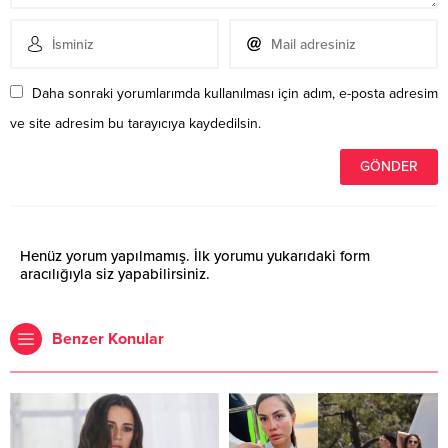
Daha sonraki yorumlarımda kullanılması için adım, e-posta adresim
ve site adresim bu tarayıcıya kaydedilsin.
Henüz yorum yapılmamış. İlk yorumu yukarıdaki form
aracılığıyla siz yapabilirsiniz.
Benzer Konular