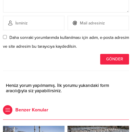
Daha sonraki yorumlarımda kullanılması için adım, e-posta adresim
ve site adresim bu tarayıcıya kaydedilsin.
Henüz yorum yapılmamış. İlk yorumu yukarıdaki form
aracılığıyla siz yapabilirsiniz.
Benzer Konular