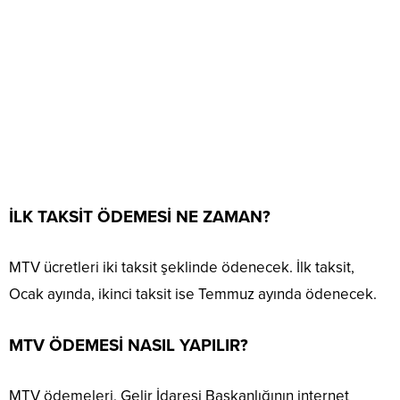
İLK TAKSİT ÖDEMESİ NE ZAMAN?
MTV ücretleri iki taksit şeklinde ödenecek. İlk taksit,
Ocak ayında, ikinci taksit ise Temmuz ayında ödenecek.
MTV ÖDEMESİ NASIL YAPILIR?
MTV ödemeleri, Gelir İdaresi Başkanlığının internet