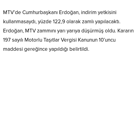
MTV’de Cumhurbaşkanı Erdoğan, indirim yetkisini
kullanmasaydı, yüzde 122,9 olarak zamlı yapılacaktı.
Erdoğan, MTV zammını yarı yarıya düşürmüş oldu. Kararın
197 sayılı Motorlu Taşıtlar Vergisi Kanunun 10’uncu
maddesi gereğince yapıldığı belirtildi.