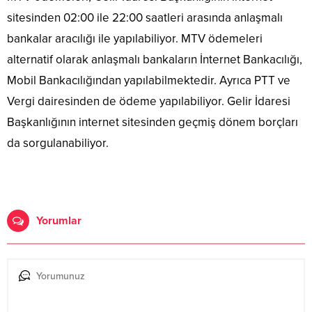
sitesinden 02:00 ile 22:00 saatleri arasında anlaşmalı
bankalar aracılığı ile yapılabiliyor. MTV ödemeleri
alternatif olarak anlaşmalı bankaların İnternet Bankacılığı,
Mobil Bankacılığından yapılabilmektedir. Ayrıca PTT ve
Vergi dairesinden de ödeme yapılabiliyor. Gelir İdaresi
Başkanlığının internet sitesinden geçmiş dönem borçları
da sorgulanabiliyor.
Yorumlar