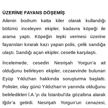
ÜZERİNE FAYANS DÖŞEMİŞ
Ailenin bodrum katta kiler olarak kullandığı
bölümü inceleyen ekipler, kadavra köpeği ile
arama yaptı. Köpeğin tepki vermesi üzerine
fayansları kırarak kazı yapan polis, çelik sandığa
ulaştı. Sandığı açan ekipler, cesetle karşılaştı.
İncelemede, cesedin Nesrişah Yorgun’a ait
olduğunu belirleyen ekipler, cezaevinde bulunan
Eyüp Yıldızhan hakkında soruşturma başlattı.
Polisler, olay günü Yıldızhan’ın yanında olduğunu
belirledikleri İ.A.’yı da İstanbul’da gözaltına alarak
Iğdır’a getirdi. Nesrişah Yorgun’un cenazesi,