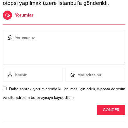
otopsi yapılmak üzere İstanbul’a gönderildi.
Yorumlar
Daha sonraki yorumlarımda kullanılması için adım, e-posta adresim
ve site adresim bu tarayıcıya kaydedilsin.