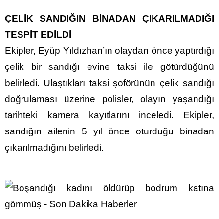
ÇELİK SANDIĞIN BİNADAN ÇIKARILMADIĞI
TESPİT EDİLDİ
Ekipler, Eyüp Yıldızhan’ın olaydan önce yaptırdığı
çelik bir sandığı evine taksi ile götürdüğünü
belirledi. Ulaştıkları taksi şoförünün çelik sandığı
doğrulaması üzerine polisler, olayın yaşandığı
tarihteki kamera kayıtlarını inceledi. Ekipler,
sandığın ailenin 5 yıl önce oturduğu binadan
çıkarılmadığını belirledi.