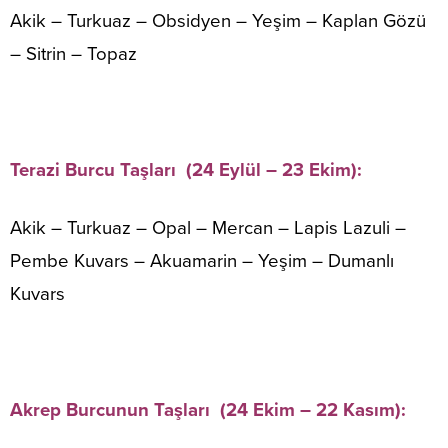
Akik – Turkuaz – Obsidyen – Yeşim – Kaplan Gözü
– Sitrin – Topaz
Terazi Burcu Taşları (24 Eylül – 23 Ekim):
Akik – Turkuaz – Opal – Mercan – Lapis Lazuli –
Pembe Kuvars – Akuamarin – Yeşim – Dumanlı
Kuvars
Akrep Burcunun Taşları (24 Ekim – 22 Kasım):