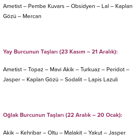
Ametist – Pembe Kuvars – Obsidyen – Lal – Kaplan
Gözü – Mercan
Yay Burcunun Taşları (23 Kasım – 21 Aralık):
Ametist – Topaz – Mavi Akik – Turkuaz – Peridot –
Jasper – Kaplan Gözü – Sodalit – Lapis Lazuli
Oğlak Burcunun Taşları (22 Aralık – 20 Ocak):
Akik – Kehribar – Oltu – Malakit – Yakut – Jasper