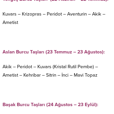
Kuvars – Krizopras – Peridot – Aventurin – Akik –
Ametist
Aslan Burcu Taşları (23 Temmuz – 23 Ağustos):
Akik – Peridot – Kuvars (Kristal Rutil Pembe) –
Ametist – Kehribar – Sitrin – İnci – Mavi Topaz
Başak Burcu Taşları (24 Ağustos – 23 Eylül):