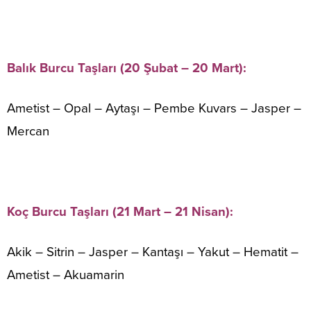
Balık Burcu Taşları (20 Şubat – 20 Mart):
Ametist – Opal – Aytaşı – Pembe Kuvars – Jasper –
Mercan
Koç Burcu Taşları (21 Mart – 21 Nisan):
Akik – Sitrin – Jasper – Kantaşı – Yakut – Hematit –
Ametist – Akuamarin