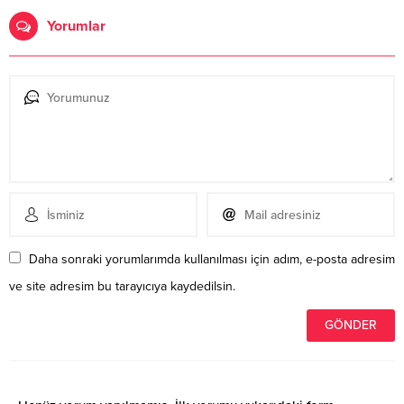
Yorumlar
Daha sonraki yorumlarımda kullanılması için adım, e-posta adresim
ve site adresim bu tarayıcıya kaydedilsin.